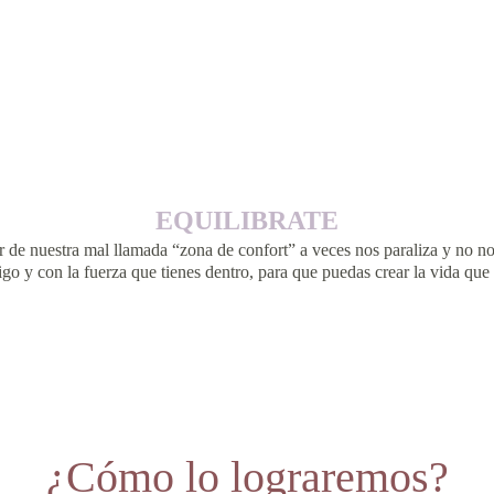
EQUILIBRATE
ir de nuestra mal llamada “zona de confort” a veces nos paraliza y no 
go y con la fuerza que tienes dentro, para que puedas crear la vida que
¿Cómo lo lograremos?