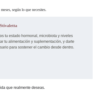
meses, según lo que necesites.
Stivaletta
os tu estado hormonal, microbiota y niveles 
ar tu alimentación y suplementación, y darte 
esario para sostener el cambio desde dentro.
a vida que realmente deseas.