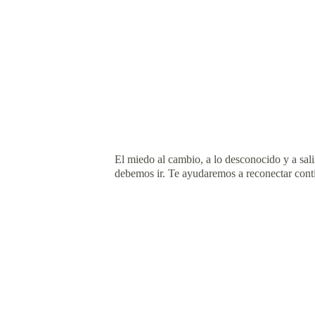
El miedo al cambio, a lo desconocido y a sal
debemos ir. Te ayudaremos a reconectar conti